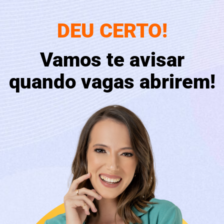
DEU CERTO!
Vamos te avisar
quando vagas abrirem!