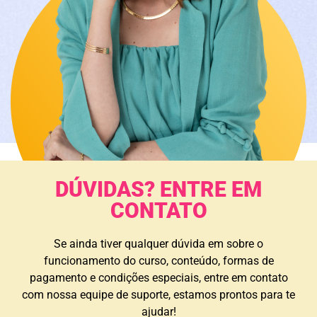
DÚVIDAS? ENTRE EM
CONTATO
Se ainda tiver qualquer dúvida em sobre o
funcionamento do curso, conteúdo, formas de
pagamento e condições especiais, entre em contato
com nossa equipe de suporte, estamos prontos para te
ajudar!