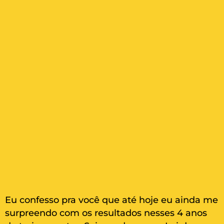
Eu confesso pra você que até hoje eu ainda me
surpreendo com os resultados nesses 4 anos