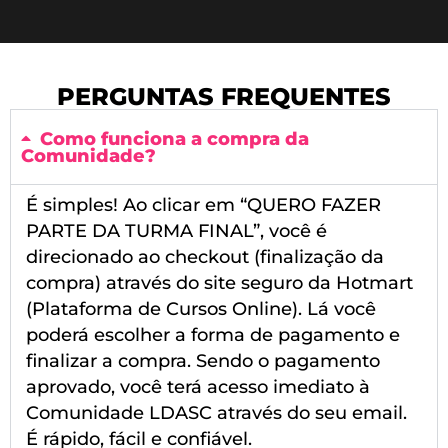
PERGUNTAS FREQUENTES
Como funciona a compra da
Comunidade?
É simples! Ao clicar em “QUERO FAZER
PARTE DA TURMA FINAL”, você é
direcionado ao checkout (finalização da
compra) através do site seguro da Hotmart
(Plataforma de Cursos Online). Lá você
poderá escolher a forma de pagamento e
finalizar a compra. Sendo o pagamento
aprovado, você terá acesso imediato à
Comunidade LDASC através do seu email.
É rápido, fácil e confiável.