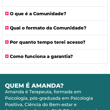
O que é a Comunidade?
Qual o formato da Comunidade?
Por quanto tempo terei acesso?
Como funciona a garantia?
QUEM É AMANDA?
Amanda é Terapeuta, formada em
Psicologia, pós-graduada em Psicologia
Positiva, Ciência do Bem-estar e