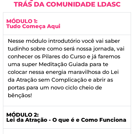
TRÁS DA COMUNIDADE LDASC
MÓDULO 1:
Tudo Começa Aqui
Nesse módulo introdutório você vai saber
tudinho sobre como será nossa jornada, vai
conhecer os Pilares do Curso e já faremos
uma super Meditação Guiada para te
colocar nessa energia maravilhosa do Lei
da Atração sem Complicação e abrir as
portas para um novo ciclo cheio de
bênçãos!
MÓDULO 2:
Lei da Atração - O que é e Como Funciona