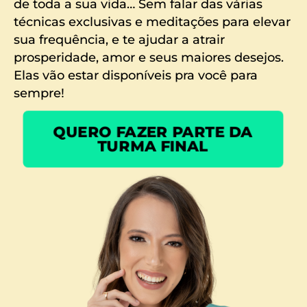
de toda a sua vida… Sem falar das várias
técnicas exclusivas e meditações para elevar
sua frequência, e te ajudar a atrair
prosperidade, amor e seus maiores desejos.
Elas vão estar disponíveis pra você para
sempre!
QUERO FAZER PARTE DA
TURMA FINAL