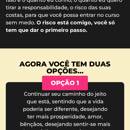
tirar a responsabilidade, o risco das suas
costas, para que você possa entrar no curso
sem medo.
O risco está comigo, você só
tem que dar o primeiro passo.
AGORA VOCÊ TEM DUAS
OPÇÕES...
OPÇÃO 1
Continuar seu caminho do jeito
que está, sentindo que a vida
poderia ser diferente, desejando
ter mais prosperidade, amor,
bênçãos, desejando sentir-se mais