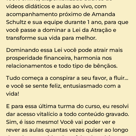
vídeos didáticos e aulas ao vivo, com
acompanhamento próximo de Amanda
Schultz e sua equipe durante 1 ano, para que
você passe a dominar a Lei da Atração e
transforme sua vida para melhor.
Dominando essa Lei você pode atrair mais
prosperidade financeira, harmonia nos
relacionamentos e todo tipo de bênçãos.
Tudo começa a conspirar a seu favor, a fluir…
e você se sente feliz, entusiasmado com a
vida!
E para essa última turma do curso, eu resolvi
dar acesso vitalício a todo conteúdo gravado.
Sim, é isso mesmo! Você vai poder ver e
rever as aulas quantas vezes quiser ao longo