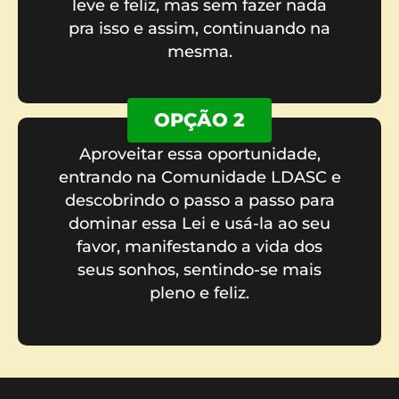
leve e feliz, mas sem fazer nada
pra isso e assim, continuando na
mesma.
OPÇÃO 2
Aproveitar essa oportunidade,
entrando na Comunidade LDASC e
descobrindo o passo a passo para
dominar essa Lei e usá-la ao seu
favor, manifestando a vida dos
seus sonhos, sentindo-se mais
pleno e feliz.