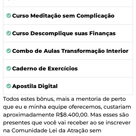
Curso Meditação sem Complicação
Curso Descomplique suas Finanças
Combo de Aulas Transformação Interior
Caderno de Exercícios
Apostila Digital
Todos estes bônus, mais a mentoria de perto
que eu e minha equipe oferecemos, custariam
aproximadamente R$8.400,00. Mas esses são
presentes que você vai receber ao se inscrever
na Comunidade Lei da Atração sem