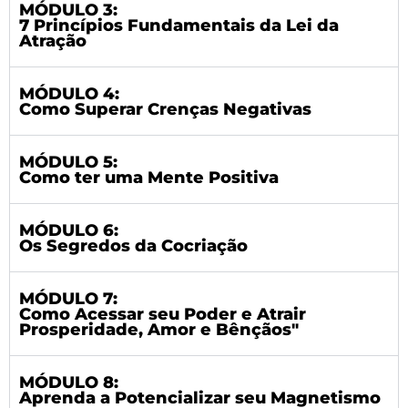
MÓDULO 3:
7 Princípios Fundamentais da Lei da
Atração
MÓDULO 4:
Como Superar Crenças Negativas
MÓDULO 5:
Como ter uma Mente Positiva
MÓDULO 6:
Os Segredos da Cocriação
MÓDULO 7:
Como Acessar seu Poder e Atrair
Prosperidade, Amor e Bênçãos"
MÓDULO 8:
Aprenda a Potencializar seu Magnetismo