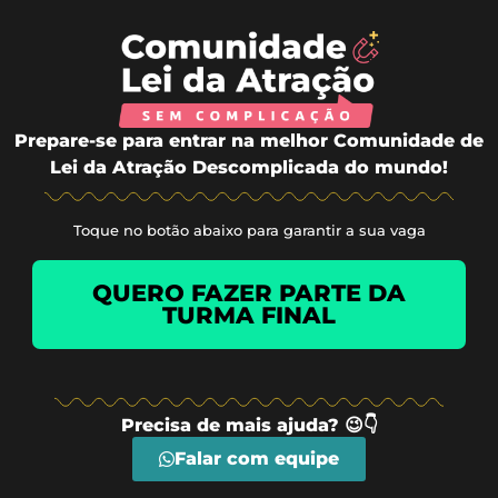
Prepare-se para entrar na melhor Comunidade de
Lei da Atração Descomplicada do mundo!
Toque no botão abaixo para garantir a sua vaga
QUERO FAZER PARTE DA
TURMA FINAL
Precisa de mais ajuda? 😉👇
Falar com equipe