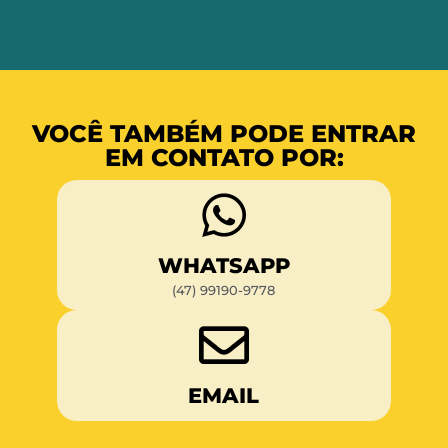
VOCÊ TAMBÉM PODE ENTRAR
EM CONTATO POR:
WHATSAPP
(47) 99190-9778
EMAIL