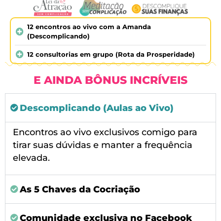
12 encontros ao vivo com a Amanda
(Descomplicando)
12 consultorias em grupo (Rota da Prosperidade)
E AINDA BÔNUS INCRÍVEIS
Descomplicando (Aulas ao Vivo)
Encontros ao vivo exclusivos comigo para
tirar suas dúvidas e manter a frequência
elevada.
As 5 Chaves da Cocriação
Comunidade exclusiva no Facebook