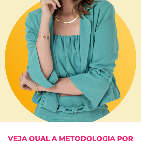
VEJA QUAL A METODOLOGIA POR