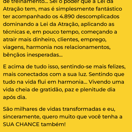
de treinamento… Sei o poder que a Lei da
Atração tem, mas é simplesmente fantástico
ter acompanhado os 4.890 descomplicados
dominando a Lei da Atração, aplicando as
técnicas e, em pouco tempo, começando a
atrair mais dinheiro, clientes, emprego,
viagens, harmonia nos relacionamentos,
bênçãos inesperadas…
E acima de tudo isso, sentindo-se mais felizes,
mais conectados com a sua luz. Sentindo que
tudo na vida flui em harmonia… Vivendo uma
vida cheia de gratidão, paz e plenitude dia
após dia.
São milhares de vidas transformadas e eu,
sinceramente, quero muito que você tenha a
SUA CHANCE também!