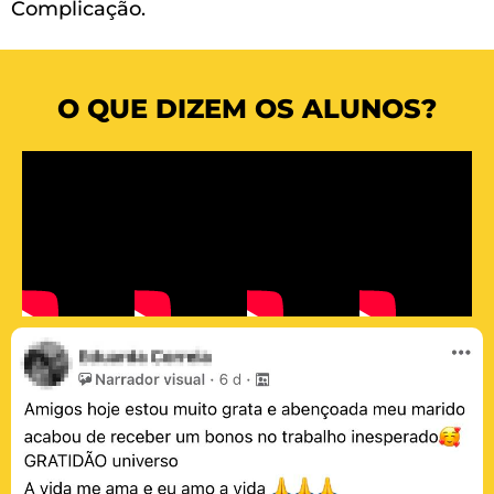
Complicação.
O QUE DIZEM OS ALUNOS?