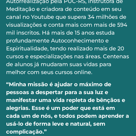
Autorrealização pela PUC-RS, instrutora de
Meditação e criadora de conteúdo em seu
canal no Youtube que supera 34 milhões de
visualizações e conta mais com mais de 594
mil inscritos. Há mais de 15 anos estuda
profundamente Autoconhecimento e
Espiritualidade, tendo realizado mais de 20
cursos e especializações nas áreas. Centenas
de alunos já mudaram suas vidas para
melhor com seus cursos online.
“Minha missão é ajudar o máximo de
pessoas a despertar para a sua luz e
manifestar uma vida repleta de bênçãos e
alegrias. Esse é um poder que está em
cada um de nós, e todos podem aprender a
usá-lo de forma leve e natural, sem
complicação.”