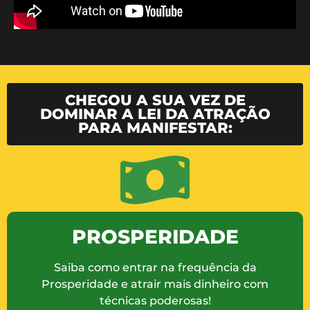
CHEGOU A SUA VEZ DE
DOMINAR A LEI DA ATRAÇÃO
PARA MANIFESTAR:
PROSPERIDADE
Saiba como entrar na frequência da
Prosperidade e atrair mais dinheiro com
técnicas poderosas!