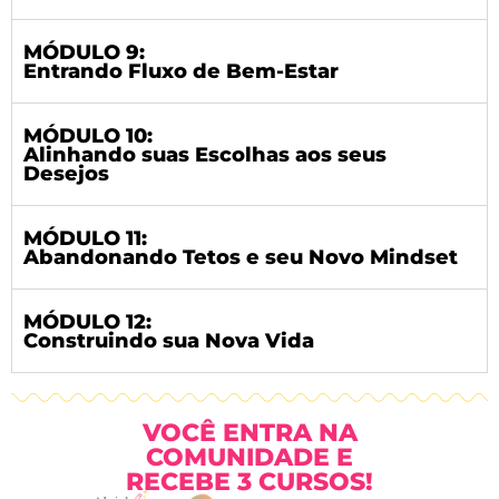
MÓDULO 9:
Entrando Fluxo de Bem-Estar
MÓDULO 10:
Alinhando suas Escolhas aos seus
Desejos
MÓDULO 11:
Abandonando Tetos e seu Novo Mindset
MÓDULO 12:
Construindo sua Nova Vida
VOCÊ ENTRA NA
COMUNIDADE E
RECEBE 3 CURSOS!