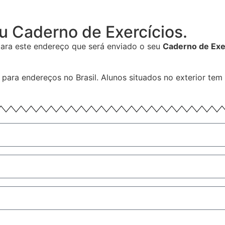
eu Caderno de Exercícios.
ara este endereço que será enviado o seu
Caderno de Exe
para endereços no Brasil. Alunos situados no exterior te