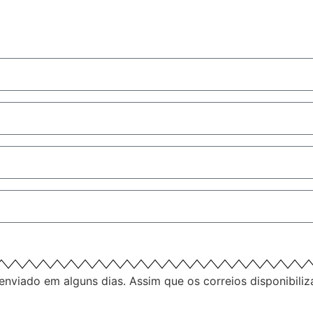
nviado em alguns dias. Assim que os correios disponibiliz