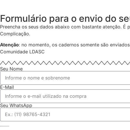
Formulário para o envio do s
Preencha os seus dados abaixo com bastante atenção. É p
Complicação.
Atenção
: no momento, os cadernos somente são enviados 
Comunidade LDASC
Seu Nome
E-Mail
Seu WhatsApp