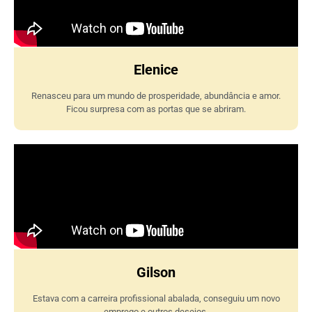
Elenice
Renasceu para um mundo de prosperidade, abundância e amor.
Ficou surpresa com as portas que se abriram.
Gilson
Estava com a carreira profissional abalada, conseguiu um novo
emprego e outros desejos.