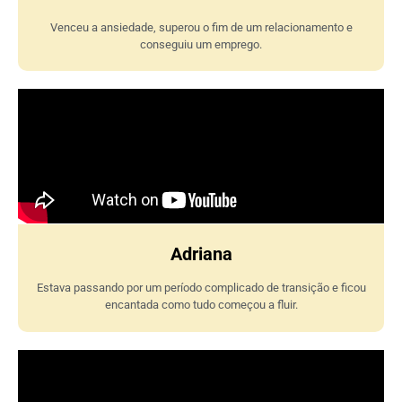
Venceu a ansiedade, superou o fim de um relacionamento e
conseguiu um emprego.
Adriana
Estava passando por um período complicado de transição e ficou
encantada como tudo começou a fluir.