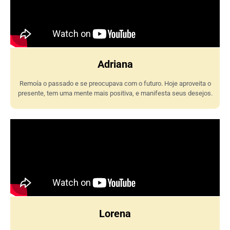
Adriana
Remoía o passado e se preocupava com o futuro. Hoje aproveita o
presente, tem uma mente mais positiva, e manifesta seus desejos.
Lorena