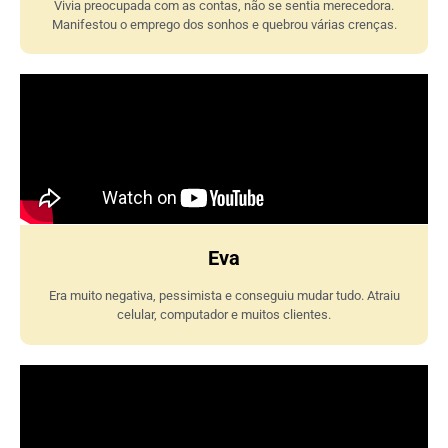
Vivia preocupada com as contas, não se sentia merecedora.
Manifestou o emprego dos sonhos e quebrou várias crenças.
Eva
Era muito negativa, pessimista e conseguiu mudar tudo. Atraiu
celular, computador e muitos clientes.