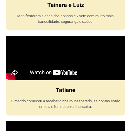
Tainara e Luiz
Manifestaram a casa dos sonhos e vivem com muito mais
tranquilidade, segurança e saúde.
Tatiane
O marido começou a receber dinheiro inesperado, as contas estão
em dia e tem reserva financeira.