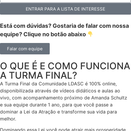
+55
ENTRAR PARA A LISTA DE INTERESSE
Está com dúvidas? Gostaria de falar com nossa
equipe? Clique no botão abaixo
Falar com equipe
O QUE É E COMO FUNCIONA
A TURMA FINAL?
A Turma Final da Comunidade LDASC é 100% online,
disponibilizada através de vídeos didáticos e aulas ao
vivo, com acompanhamento próximo de Amanda Schultz
e sua equipe durante 1 ano, para que você passe a
dominar a Lei da Atração e transforme sua vida para
melhor.
Dominando essa Lei você pode atrair mais prosperidade