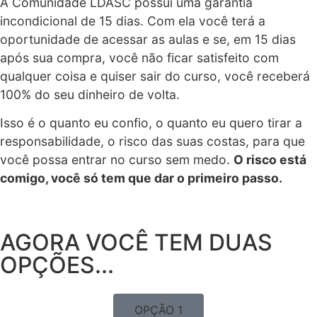
A Comunidade LDASC possui uma garantia
incondicional de 15 dias. Com ela você terá a
oportunidade de acessar as aulas e se, em 15 dias
após sua compra, você não ficar satisfeito com
qualquer coisa e quiser sair do curso, você receberá
100% do seu dinheiro de volta.
Isso é o quanto eu confio, o quanto eu quero tirar a
responsabilidade, o risco das suas costas, para que
você possa entrar no curso sem medo.
O risco está
comigo, você só tem que dar o primeiro passo.
AGORA VOCÊ TEM DUAS
OPÇÕES...
OPÇÃO 1