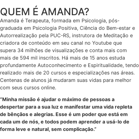
QUEM É AMANDA?
Amanda é Terapeuta, formada em Psicologia, pós-
graduada em Psicologia Positiva, Ciência do Bem-estar e
Autorrealização pela PUC-RS, instrutora de Meditação e
criadora de conteúdo em seu canal no Youtube que
supera 34 milhões de visualizações e conta mais com
mais de 594 mil inscritos. Há mais de 15 anos estuda
profundamente Autoconhecimento e Espiritualidade, tendo
realizado mais de 20 cursos e especializações nas áreas.
Centenas de alunos já mudaram suas vidas para melhor
com seus cursos online.
“Minha missão é ajudar o máximo de pessoas a
despertar para a sua luz e manifestar uma vida repleta
de bênçãos e alegrias. Esse é um poder que está em
cada um de nós, e todos podem aprender a usá-lo de
forma leve e natural, sem complicação.”