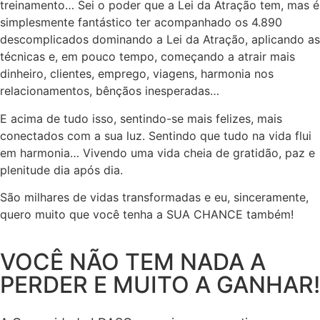
treinamento… Sei o poder que a Lei da Atração tem, mas é
simplesmente fantástico ter acompanhado os 4.890
descomplicados dominando a Lei da Atração, aplicando as
técnicas e, em pouco tempo, começando a atrair mais
dinheiro, clientes, emprego, viagens, harmonia nos
relacionamentos, bênçãos inesperadas…
E acima de tudo isso, sentindo-se mais felizes, mais
conectados com a sua luz. Sentindo que tudo na vida flui
em harmonia… Vivendo uma vida cheia de gratidão, paz e
plenitude dia após dia.
São milhares de vidas transformadas e eu, sinceramente,
quero muito que você tenha a SUA CHANCE também!
VOCÊ NÃO TEM NADA A
PERDER E MUITO A GANHAR!