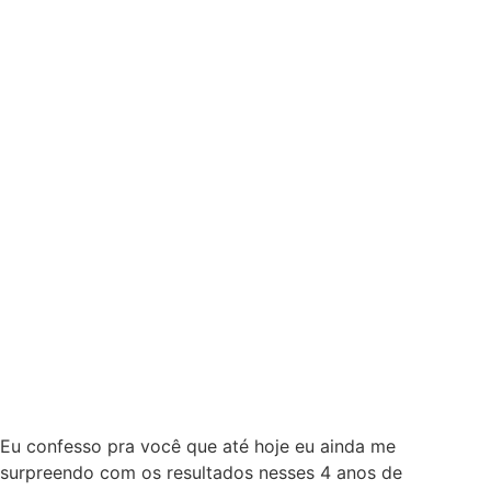
Eu confesso pra você que até hoje eu ainda me
surpreendo com os resultados nesses 4 anos de