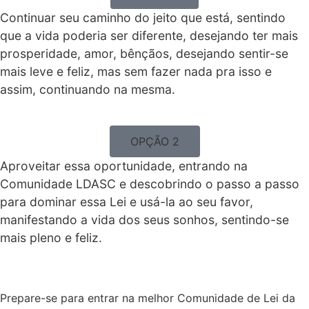
Continuar seu caminho do jeito que está, sentindo
que a vida poderia ser diferente, desejando ter mais
prosperidade, amor, bênçãos, desejando sentir-se
mais leve e feliz, mas sem fazer nada pra isso e
assim, continuando na mesma.
OPÇÃO 2
Aproveitar essa oportunidade, entrando na
Comunidade LDASC e descobrindo o passo a passo
para dominar essa Lei e usá-la ao seu favor,
manifestando a vida dos seus sonhos, sentindo-se
mais pleno e feliz.
Prepare-se para entrar na melhor Comunidade de Lei da