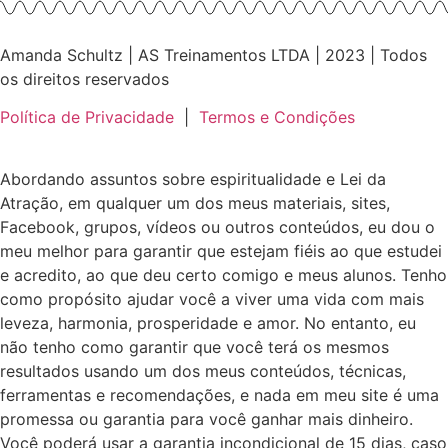
Amanda Schultz | AS Treinamentos LTDA | 2023 | Todos
os direitos reservados
Política de Privacidade
|
Termos e Condições
Abordando assuntos sobre espiritualidade e Lei da
Atração, em qualquer um dos meus materiais, sites,
Facebook, grupos, vídeos ou outros conteúdos, eu dou o
meu melhor para garantir que estejam fiéis ao que estudei
e acredito, ao que deu certo comigo e meus alunos. Tenho
como propósito ajudar você a viver uma vida com mais
leveza, harmonia, prosperidade e amor. No entanto, eu
não tenho como garantir que você terá os mesmos
resultados usando um dos meus conteúdos, técnicas,
ferramentas e recomendações, e nada em meu site é uma
promessa ou garantia para você ganhar mais dinheiro.
Você poderá usar a garantia incondicional de 15 dias, caso