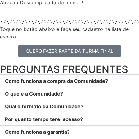
Atração Descomplicada do mundo!
Toque no botão abaixo e faça seu cadastro na lista de
espera.
QUERO FAZER PARTE DA TURMA FINAL
PERGUNTAS FREQUENTES
Como funciona a compra da Comunidade?
O que é a Comunidade?
Qual o formato da Comunidade?
Por quanto tempo terei acesso?
Como funciona a garantia?