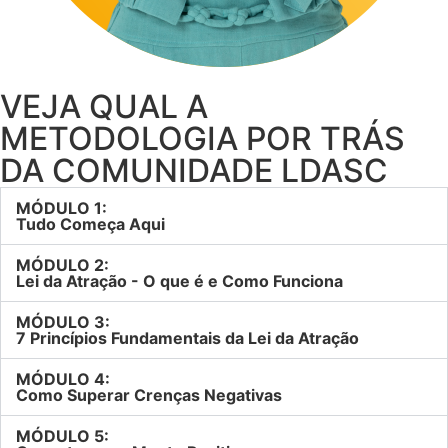
VEJA QUAL A
METODOLOGIA POR TRÁS
DA COMUNIDADE LDASC
MÓDULO 1:
Tudo Começa Aqui
MÓDULO 2:
Lei da Atração - O que é e Como Funciona
MÓDULO 3:
7 Princípios Fundamentais da Lei da Atração
MÓDULO 4:
Como Superar Crenças Negativas
MÓDULO 5: