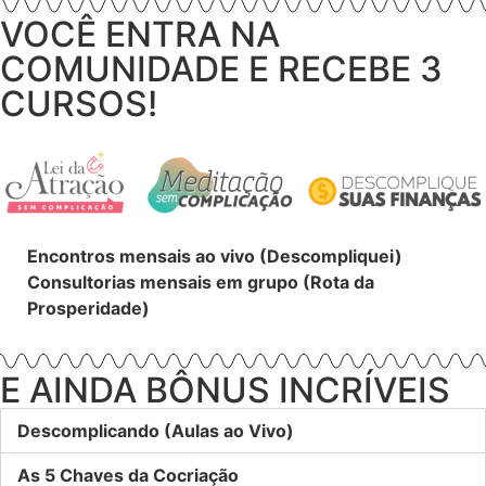
VOCÊ ENTRA NA
COMUNIDADE E RECEBE 3
CURSOS!
Encontros mensais ao vivo (Descompliquei)
Consultorias mensais em grupo (Rota da
Prosperidade)
E AINDA BÔNUS INCRÍVEIS
Descomplicando (Aulas ao Vivo)
As 5 Chaves da Cocriação