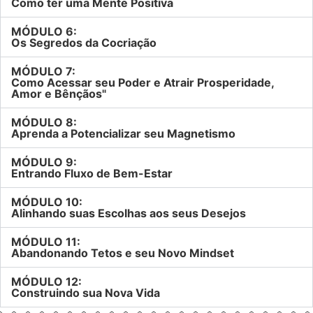
Como ter uma Mente Positiva
MÓDULO 6:
Os Segredos da Cocriação
MÓDULO 7:
Como Acessar seu Poder e Atrair Prosperidade,
Amor e Bênçãos"
MÓDULO 8:
Aprenda a Potencializar seu Magnetismo
MÓDULO 9:
Entrando Fluxo de Bem-Estar
MÓDULO 10:
Alinhando suas Escolhas aos seus Desejos
MÓDULO 11:
Abandonando Tetos e seu Novo Mindset
MÓDULO 12:
Construindo sua Nova Vida