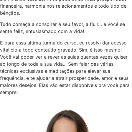
financeira, harmonia nos relacionamentos e todo tipo de
bênçãos.
Tudo começa a conspirar a seu favor, a fluir… e você se
sente feliz, entusiasmado com a vida!
E para essa última turma do curso, eu resolvi dar acesso
vitalício a todo conteúdo gravado. Sim, é isso mesmo!
Você vai poder ver e rever as aulas quantas vezes quiser
ao longo de toda a sua vida… Sem falar das várias
técnicas exclusivas e meditações para elevar sua
frequência, e te ajudar a atrair prosperidade, amor e seus
maiores desejos. Elas vão estar disponíveis pra você para
sempre!