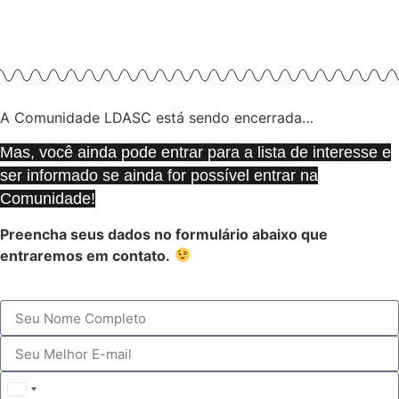
A Comunidade LDASC está sendo encerrada…
Mas, você ainda pode entrar para a lista de interesse e
ser informado se ainda for possível entrar na
Comunidade!
Preencha seus dados no formulário abaixo que
entraremos em contato.
Brazil