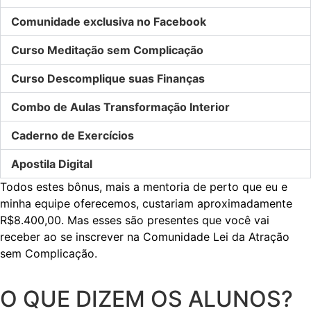
Comunidade exclusiva no Facebook
Curso Meditação sem Complicação
Curso Descomplique suas Finanças
Combo de Aulas Transformação Interior
Caderno de Exercícios
Apostila Digital
Todos estes bônus, mais a mentoria de perto que eu e
minha equipe oferecemos, custariam aproximadamente
R$8.400,00. Mas esses são presentes que você vai
receber ao se inscrever na Comunidade Lei da Atração
sem Complicação.
O QUE DIZEM OS ALUNOS?